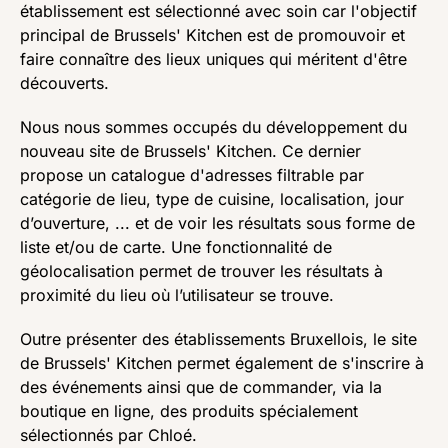
établissement est sélectionné avec soin car l'objectif
principal de Brussels' Kitchen est de promouvoir et
faire connaître des lieux uniques qui méritent d'être
découverts.
Nous nous sommes occupés du développement du
nouveau site de Brussels' Kitchen. Ce dernier
propose un catalogue d'adresses filtrable par
catégorie de lieu, type de cuisine, localisation, jour
d’ouverture, ... et de voir les résultats sous forme de
liste et/ou de carte. Une fonctionnalité de
géolocalisation permet de trouver les résultats à
proximité du lieu où l’utilisateur se trouve.
Outre présenter des établissements Bruxellois, le site
de Brussels' Kitchen permet également de s'inscrire à
des événements ainsi que de commander, via la
boutique en ligne, des produits spécialement
sélectionnés par Chloé.