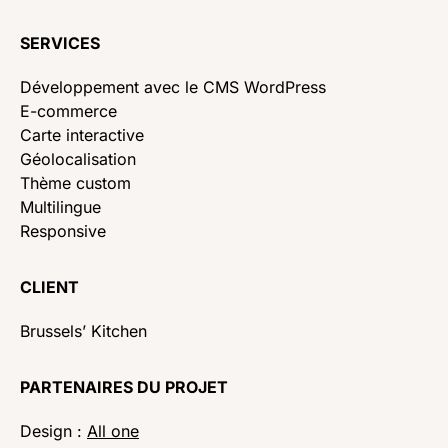
SERVICES
Développement avec le CMS WordPress
E-commerce
Carte interactive
Géolocalisation
Thème custom
Multilingue
Responsive
CLIENT
Brussels’ Kitchen
PARTENAIRES DU PROJET
Design :
All one